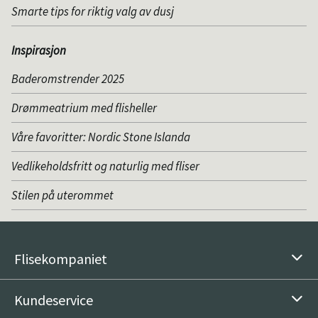
Smarte tips for riktig valg av dusj
Inspirasjon
Baderomstrender 2025
Drømmeatrium med flisheller
Våre favoritter: Nordic Stone Islanda
Vedlikeholdsfritt og naturlig med fliser
Stilen på uterommet
Flisekompaniet
Kundeservice