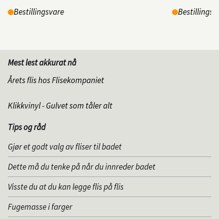
Bestillingsvare
Bestillingsv
Mest lest akkurat nå
Årets flis hos Flisekompaniet
Klikkvinyl - Gulvet som tåler alt
Tips og råd
Gjør et godt valg av fliser til badet
Dette må du tenke på når du innreder badet
Visste du at du kan legge flis på flis
Fugemasse i farger