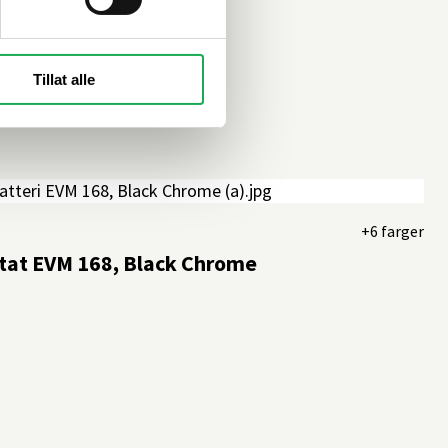
Tillat alle
+6 farger
tat EVM 168, Black Chrome