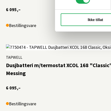
6 095,–
Ikke tillat
Bestillingsvare
TAPWELL
Dusjbatteri m/termostat XCOL 168 "Classic
Messing
6 095,–
Bestillingsvare