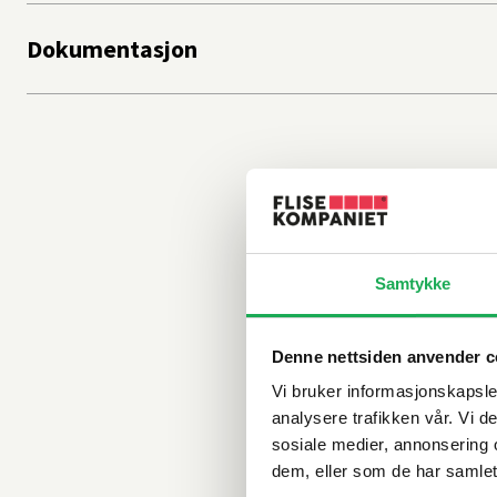
Dokumentasjon
Samtykke
Denne nettsiden anvender c
Vi bruker informasjonskapsler
analysere trafikken vår. Vi 
sosiale medier, annonsering 
dem, eller som de har samlet