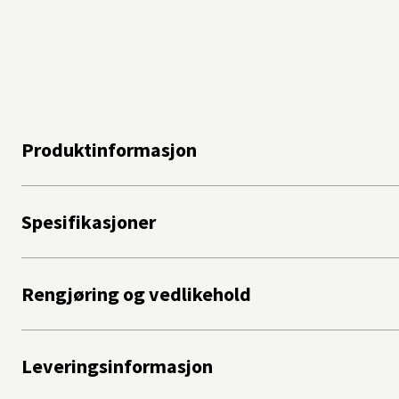
Produktinformasjon
Spesifikasjoner
Rengjøring og vedlikehold
Leveringsinformasjon