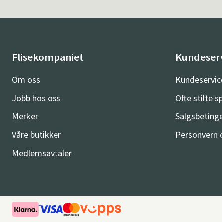
Flisekompaniet
Kundeser
Om oss
Kundeservic
Jobb hos oss
Ofte stilte 
Merker
Salgsbetinge
Våre butikker
Personvern 
Medlemsavtaler