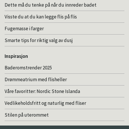
Dette må du tenke på når du innreder badet
Visste du at du kan legge flis på flis
Fugemasse i farger
Smarte tips for riktig valg av dusj
Inspirasjon
Baderomstrender 2025
Drømmeatrium med flisheller
Våre favoritter: Nordic Stone Islanda
Vedlikeholdsfritt og naturlig med fliser
Stilen på uterommet