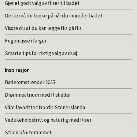
Gjør et godt valg av fliser til badet
Dette må du tenke på når du innreder badet
Visste du at du kan legge flis på flis
Fugemasse i farger
Smarte tips for riktig valg av dusj
Inspirasjon
Baderomstrender 2025
Drømmeatrium med flisheller
Våre favoritter: Nordic Stone Islanda
Vedlikeholdsfritt og naturlig med fliser
Stilen på uterommet