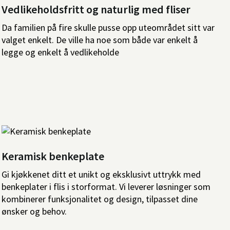
Vedlikeholdsfritt og naturlig med fliser
Da familien på fire skulle pusse opp uteområdet sitt var
valget enkelt. De ville ha noe som både var enkelt å
legge og enkelt å vedlikeholde
Keramisk benkeplate
Gi kjøkkenet ditt et unikt og eksklusivt uttrykk med
benkeplater i flis i storformat. Vi leverer løsninger som
kombinerer funksjonalitet og design, tilpasset dine
ønsker og behov.