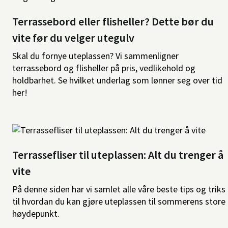
Terrassebord eller flisheller? Dette bør du
vite før du velger utegulv
Skal du fornye uteplassen? Vi sammenligner
terrassebord og flisheller på pris, vedlikehold og
holdbarhet. Se hvilket underlag som lønner seg over tid
her!
Terrassefliser til uteplassen: Alt du trenger å
vite
På denne siden har vi samlet alle våre beste tips og triks
til hvordan du kan gjøre uteplassen til sommerens store
høydepunkt.