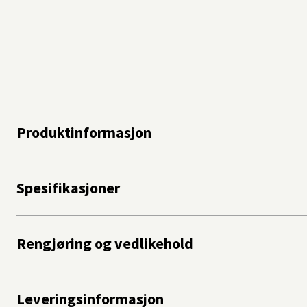
Produktinformasjon
Spesifikasjoner
Rengjøring og vedlikehold
Leveringsinformasjon