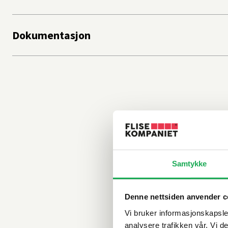
Dokumentasjon
Samtykke
Denne nettsiden anvender c
Vi bruker informasjonskapsler
analysere trafikken vår. Vi 