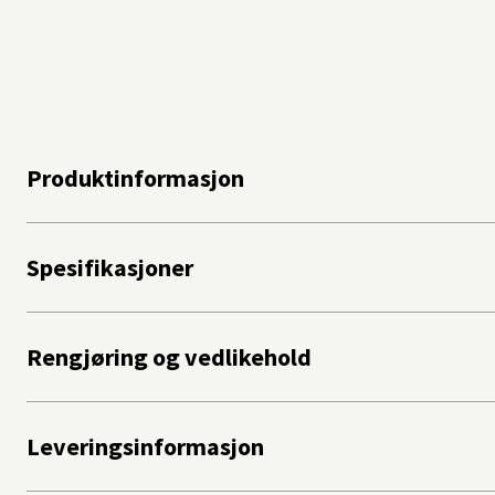
Produktinformasjon
Spesifikasjoner
Rengjøring og vedlikehold
Leveringsinformasjon