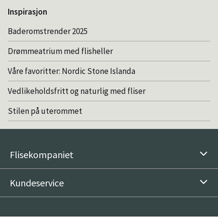
Inspirasjon
Baderomstrender 2025
Drømmeatrium med flisheller
Våre favoritter: Nordic Stone Islanda
Vedlikeholdsfritt og naturlig med fliser
Stilen på uterommet
Flisekompaniet
Kundeservice