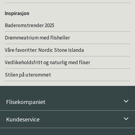
Inspirasjon
Baderomstrender 2025
Drømmeatrium med flisheller
Våre favoritter: Nordic Stone Islanda
Vedlikeholdsfritt og naturlig med fliser
Stilen på uterommet
Flisekompaniet
Kundeservice