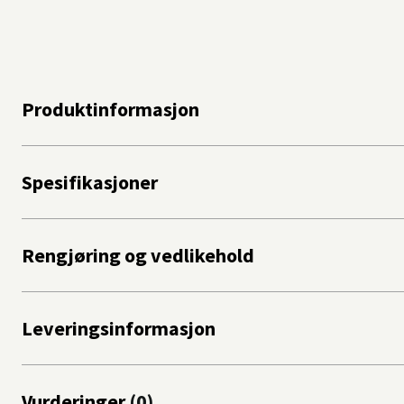
Produktinformasjon
Spesifikasjoner
Rengjøring og vedlikehold
Leveringsinformasjon
Vurderinger