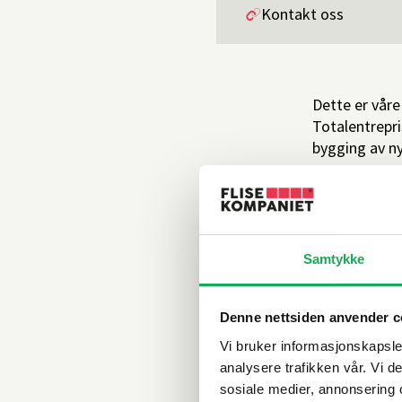
Kontakt oss
Dette er våre
Totalentrepri
bygging av ny
Samtykke
Denne nettsiden anvender c
M
Vi bruker informasjonskapsler
analysere trafikken vår. Vi 
sosiale medier, annonsering 