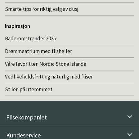
Smarte tips for riktig valg av dusj
Inspirasjon
Baderomstrender 2025
Drømmeatrium med flisheller
Våre favoritter: Nordic Stone Islanda
Vedlikeholdsfritt og naturlig med fliser
Stilen på uterommet
Flisekompaniet
Kundeservice