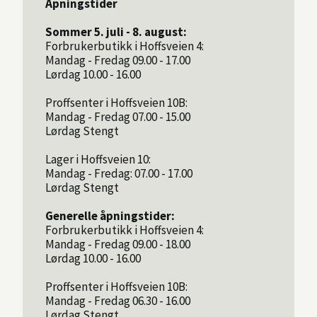
Åpningstider
Sommer 5. juli - 8. august:
Forbrukerbutikk i Hoffsveien 4:
Mandag - Fredag 09.00 - 17.00
Lørdag 10.00 - 16.00
Proffsenter i Hoffsveien 10B:
Mandag - Fredag 07.00 - 15.00
Lørdag Stengt
Lager i Hoffsveien 10:
Mandag - Fredag: 07.00 - 17.00
Lørdag Stengt
Generelle åpningstider:
Forbrukerbutikk i Hoffsveien 4:
Mandag - Fredag 09.00 - 18.00
Lørdag 10.00 - 16.00
Proffsenter i Hoffsveien 10B:
Mandag - Fredag 06.30 - 16.00
Lørdag Stengt