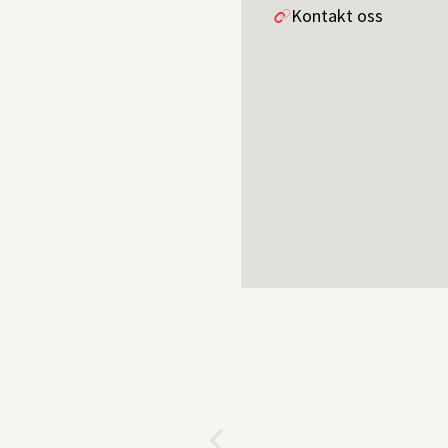
Kontakt oss