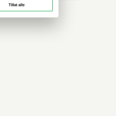
Tillat alle