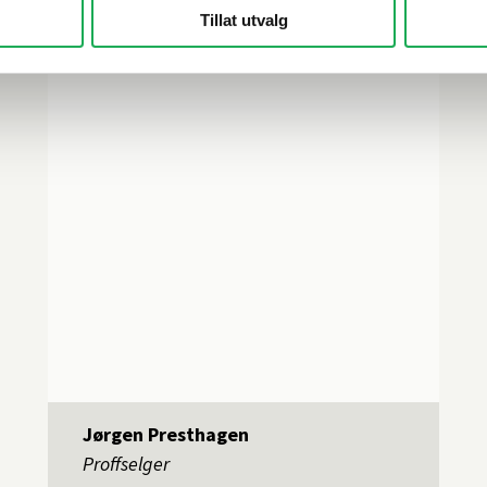
Tillat utvalg
Jørgen Presthagen
Proffselger