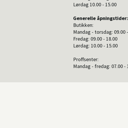
Lørdag 10.00 - 15.00
Generelle åpningstider:
Butikken:
Mandag - torsdag: 09.00 -
Fredag: 09.00 - 18.00
Lørdag: 10.00 - 15.00
Proffsenter:
Mandag - fredag: 07.00 - 