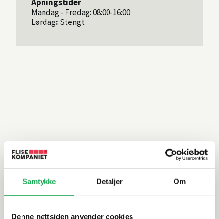
Åpningstider
Mandag - Fredag: 08:00-16:00
Lørdag
:
Stengt
Samtykke
Detaljer
Om
Denne nettsiden anvender cookies