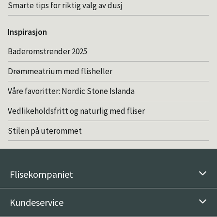
Smarte tips for riktig valg av dusj
Inspirasjon
Baderomstrender 2025
Drømmeatrium med flisheller
Våre favoritter: Nordic Stone Islanda
Vedlikeholdsfritt og naturlig med fliser
Stilen på uterommet
Flisekompaniet
Kundeservice