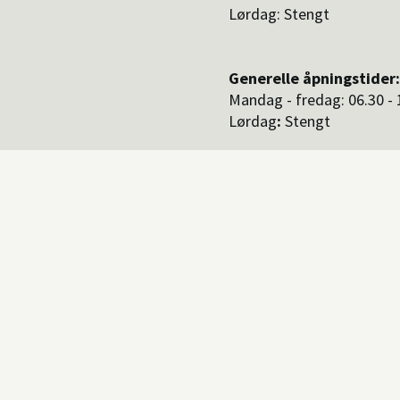
Lørdag: Stengt
Generelle åpningstider:
Mandag - fredag:
06.30 - 
Lørdag
:
Stengt