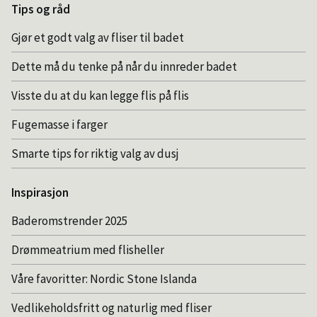
Tips og råd
Gjør et godt valg av fliser til badet
Dette må du tenke på når du innreder badet
Visste du at du kan legge flis på flis
Fugemasse i farger
Smarte tips for riktig valg av dusj
Inspirasjon
Baderomstrender 2025
Drømmeatrium med flisheller
Våre favoritter: Nordic Stone Islanda
Vedlikeholdsfritt og naturlig med fliser