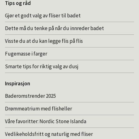
Tips og råd
Gjør et godt valg av fliser til badet
Dette må du tenke på når du innreder badet
Visste du at du kan legge flis på flis
Fugemasse i farger
Smarte tips for riktig valg av dusj
Inspirasjon
Baderomstrender 2025
Drømmeatrium med flisheller
Våre favoritter: Nordic Stone Islanda
Vedlikeholdsfritt og naturlig med fliser