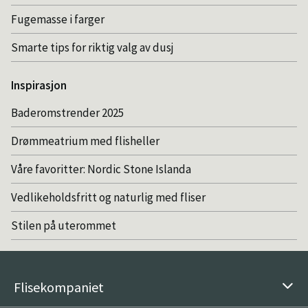
Fugemasse i farger
Smarte tips for riktig valg av dusj
Inspirasjon
Baderomstrender 2025
Drømmeatrium med flisheller
Våre favoritter: Nordic Stone Islanda
Vedlikeholdsfritt og naturlig med fliser
Stilen på uterommet
Flisekompaniet