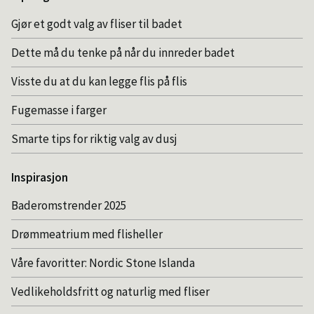
Gjør et godt valg av fliser til badet
Dette må du tenke på når du innreder badet
Visste du at du kan legge flis på flis
Fugemasse i farger
Smarte tips for riktig valg av dusj
Inspirasjon
Baderomstrender 2025
Drømmeatrium med flisheller
Våre favoritter: Nordic Stone Islanda
Vedlikeholdsfritt og naturlig med fliser