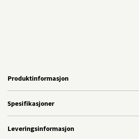
Produktinformasjon
Spesifikasjoner
Leveringsinformasjon