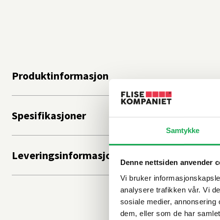
Produktinformasjon
Spesifikasjoner
Samtykke
Leveringsinformasjon
Denne nettsiden anvender c
Vi bruker informasjonskapsler
analysere trafikken vår. Vi 
sosiale medier, annonsering 
dem, eller som de har samlet