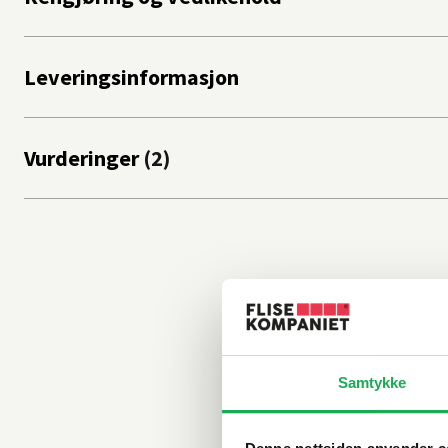
Leveringsinformasjon
Vurderinger
Samtykke