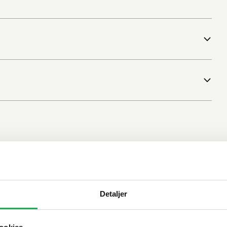
Detaljer