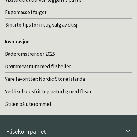
Fugemasse i farger
Smarte tips for riktig valg av dusj
Inspirasjon
Baderomstrender 2025
Drømmeatrium med flisheller
Våre favoritter: Nordic Stone Islanda
Vedlikeholdsfritt og naturlig med fliser
Stilen på uterommet
Flisekompaniet