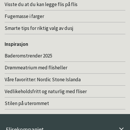
Visste du at du kan legge flis på flis
Fugemasse i farger
Smarte tips for riktig valg av dusj
Inspirasjon
Baderomstrender 2025
Drømmeatrium med flisheller
Våre favoritter: Nordic Stone Islanda
Vedlikeholdsfritt og naturlig med fliser
Stilen på uterommet
Flisekompaniet