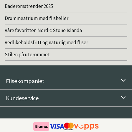
Baderomstrender 2025
Drømmeatrium med flisheller
Våre favoritter: Nordic Stone Islanda
Vedlikeholdsfritt og naturlig med fliser
Stilen på uterommet
Flisekompaniet
Kundeservice