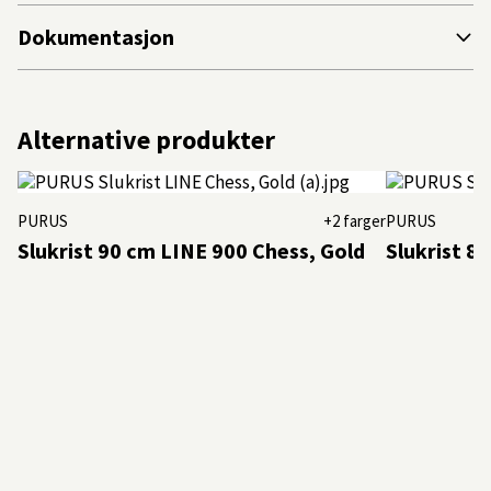
Dokumentasjon
Alternative produkter
PURUS
+2 farger
PURUS
Slukrist 90 cm LINE 900 Chess, Gold
Slukrist 8