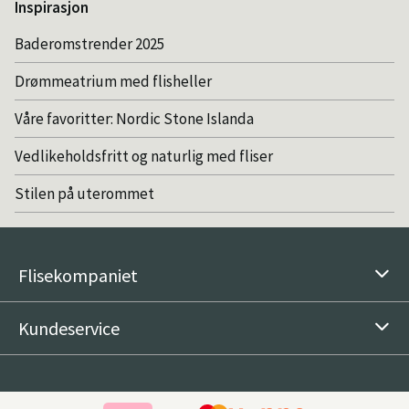
Inspirasjon
Baderomstrender 2025
Drømmeatrium med flisheller
Våre favoritter: Nordic Stone Islanda
Vedlikeholdsfritt og naturlig med fliser
Stilen på uterommet
Flisekompaniet
Kundeservice