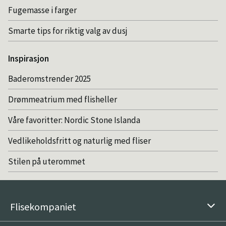
Fugemasse i farger
Smarte tips for riktig valg av dusj
Inspirasjon
Baderomstrender 2025
Drømmeatrium med flisheller
Våre favoritter: Nordic Stone Islanda
Vedlikeholdsfritt og naturlig med fliser
Stilen på uterommet
Flisekompaniet