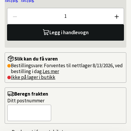
Antall
Legg i handlevogn
Slik kan du få varen
Bestillingsvare: Forventes til nettlager 8/13/2026, ved
bestilling i dag.
Les mer
Ikke på lager i butikk
Beregn frakten
Ditt postnummer