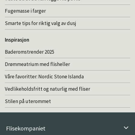
Fugemasse i farger
Smarte tips for riktig valg av dusj
Inspirasjon
Baderomstrender 2025
Drømmeatrium med flisheller
Våre favoritter: Nordic Stone Islanda
Vedlikeholdsfritt og naturlig med fliser
Stilen på uterommet
Flisekompaniet