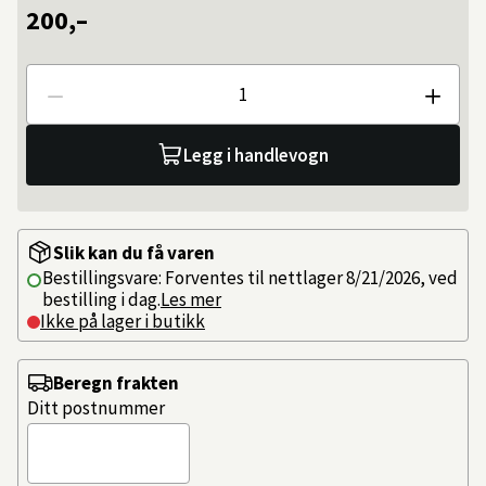
200,–
Antall
Legg i handlevogn
Slik kan du få varen
Bestillingsvare: Forventes til nettlager 8/21/2026, ved
bestilling i dag.
Les mer
Ikke på lager i butikk
Beregn frakten
Ditt postnummer