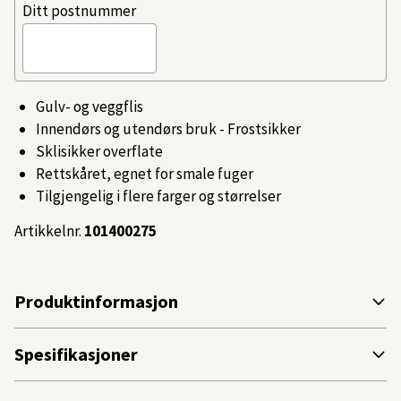
Ditt postnummer
Gulv- og veggflis
Innendørs og utendørs bruk - Frostsikker
Sklisikker overflate
Rettskåret, egnet for smale fuger
Tilgjengelig i flere farger og størrelser
Artikkelnr.
101400275
Produktinformasjon
Spesifikasjoner