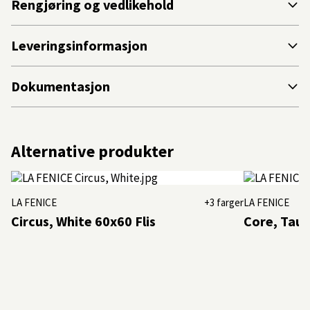
Rengjøring og vedlikehold
Leveringsinformasjon
Dokumentasjon
Alternative produkter
LA FENICE
+3 farger
LA FENICE
Circus, White 60x60 Flis
Core, Taup