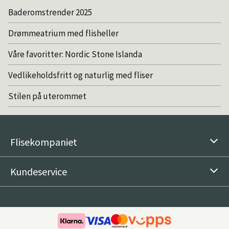
Baderomstrender 2025
Drømmeatrium med flisheller
Våre favoritter: Nordic Stone Islanda
Vedlikeholdsfritt og naturlig med fliser
Stilen på uterommet
Flisekompaniet
Kundeservice