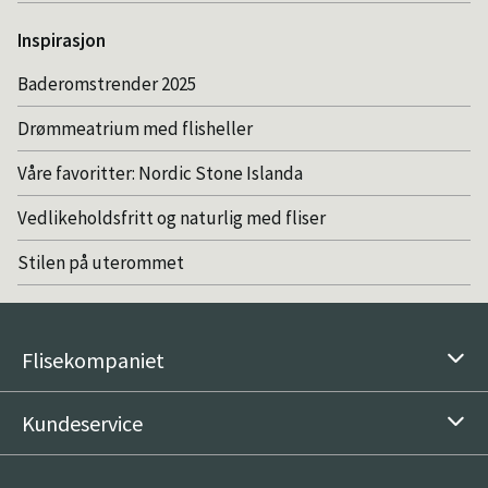
Inspirasjon
Baderomstrender 2025
Drømmeatrium med flisheller
Våre favoritter: Nordic Stone Islanda
Vedlikeholdsfritt og naturlig med fliser
Stilen på uterommet
Flisekompaniet
Kundeservice