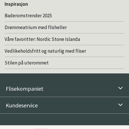
Inspirasjon
Baderomstrender 2025
Drømmeatrium med flisheller
Våre favoritter: Nordic Stone Islanda
Vedlikeholdsfritt og naturlig med fliser
Stilen på uterommet
Flisekompaniet
Kundeservice