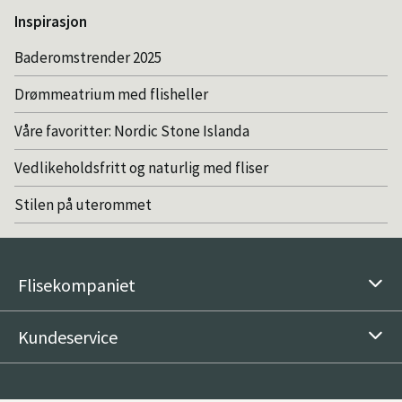
Inspirasjon
Baderomstrender 2025
Drømmeatrium med flisheller
Våre favoritter: Nordic Stone Islanda
Vedlikeholdsfritt og naturlig med fliser
Stilen på uterommet
Flisekompaniet
Kundeservice