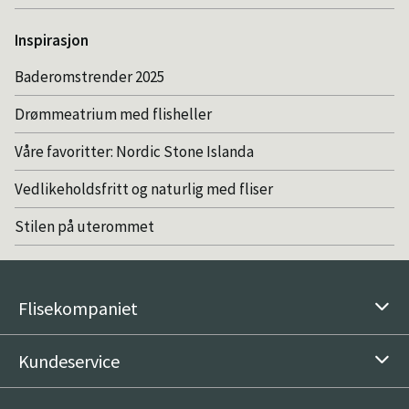
Inspirasjon
Baderomstrender 2025
Drømmeatrium med flisheller
Våre favoritter: Nordic Stone Islanda
Vedlikeholdsfritt og naturlig med fliser
Stilen på uterommet
Flisekompaniet
Kundeservice