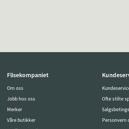
Flisekompaniet
Kundeser
Om oss
Kundeservic
Jobb hos oss
Ofte stilte 
Merker
Salgsbetinge
Våre butikker
Personvern 