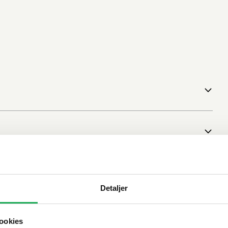
Detaljer
ookies