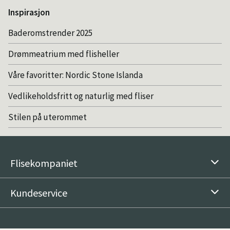
Inspirasjon
Baderomstrender 2025
Drømmeatrium med flisheller
Våre favoritter: Nordic Stone Islanda
Vedlikeholdsfritt og naturlig med fliser
Stilen på uterommet
Flisekompaniet
Kundeservice