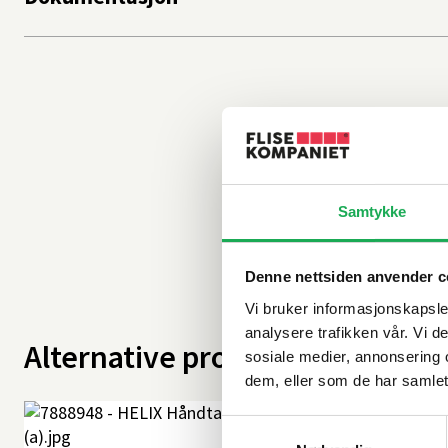
Samtykke
Denne nettsiden anvender c
Vi bruker informasjonskapsler
analysere trafikken vår. Vi 
Alternative produkter
sosiale medier, annonsering 
dem, eller som de har samlet
Samtykkevalg