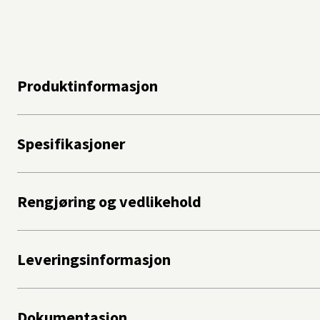
Produktinformasjon
Spesifikasjoner
Rengjøring og vedlikehold
Leveringsinformasjon
Dokumentasjon