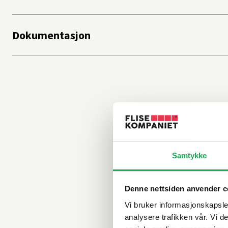
Dokumentasjon
Samtykke
Denne nettsiden anvender c
Vi bruker informasjonskapsler
analysere trafikken vår. Vi 