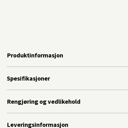
Produktinformasjon
Spesifikasjoner
Rengjøring og vedlikehold
Leveringsinformasjon