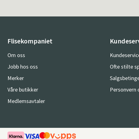
Flisekompaniet
Kundeser
Om oss
Kundeservic
Jobb hos oss
Ofte stilte 
Merker
Salgsbetinge
Våre butikker
Personvern 
Medlemsavtaler