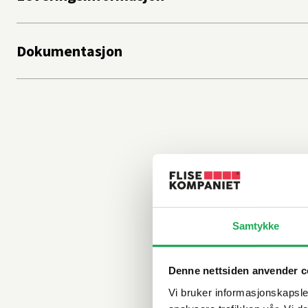
Dokumentasjon
Samtykke
Denne nettsiden anvender c
Vi bruker informasjonskapsler