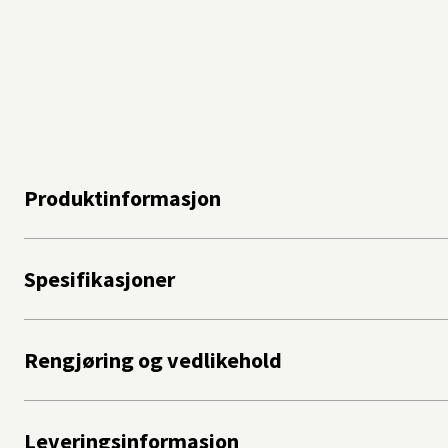
Produktinformasjon
Spesifikasjoner
Rengjøring og vedlikehold
Leveringsinformasjon