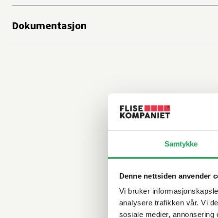
Dokumentasjon
Samtykke
Denne nettsiden anvender c
Vi bruker informasjonskapsler
analysere trafikken vår. Vi 
sosiale medier, annonsering 