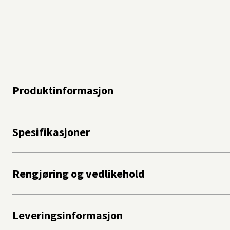
Produktinformasjon
Spesifikasjoner
Rengjøring og vedlikehold
Leveringsinformasjon