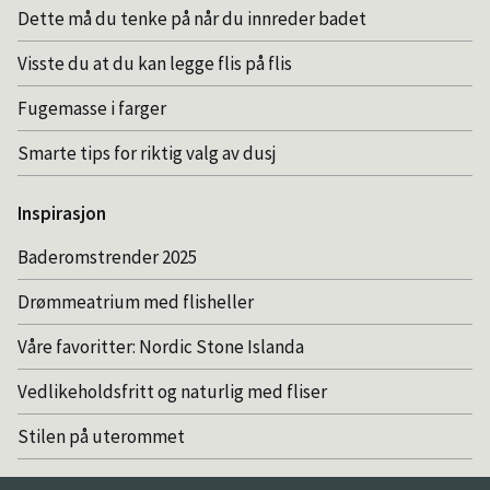
Dette må du tenke på når du innreder badet
Visste du at du kan legge flis på flis
Fugemasse i farger
Smarte tips for riktig valg av dusj
Inspirasjon
Baderomstrender 2025
Drømmeatrium med flisheller
Våre favoritter: Nordic Stone Islanda
Vedlikeholdsfritt og naturlig med fliser
Stilen på uterommet