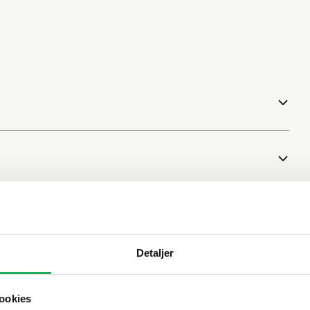
Detaljer
ookies