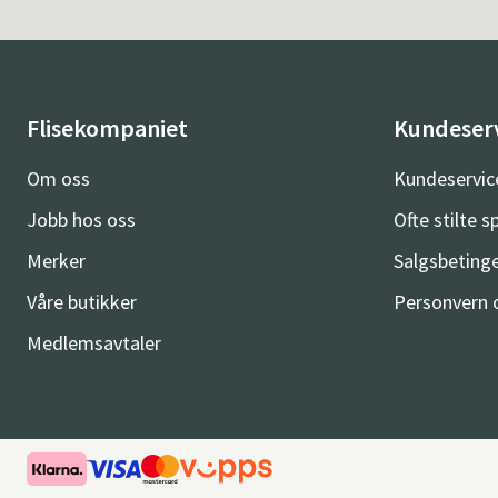
Flisekompaniet
Kundeser
Om oss
Kundeservic
Jobb hos oss
Ofte stilte 
Merker
Salgsbetinge
Våre butikker
Personvern 
Medlemsavtaler