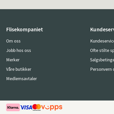
Flisekompaniet
Kundeser
Om oss
Kundeservic
Jobb hos oss
Ofte stilte 
Merker
Salgsbetinge
Våre butikker
Personvern 
Medlemsavtaler