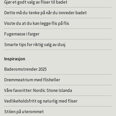
Gjør et godt valg av fliser til badet
Dette må du tenke på når du innreder badet
Visste du at du kan legge flis på flis
Fugemasse i farger
Smarte tips for riktig valg av dusj
Inspirasjon
Baderomstrender 2025
Drømmeatrium med flisheller
Våre favoritter: Nordic Stone Islanda
Vedlikeholdsfritt og naturlig med fliser
Stilen på uterommet